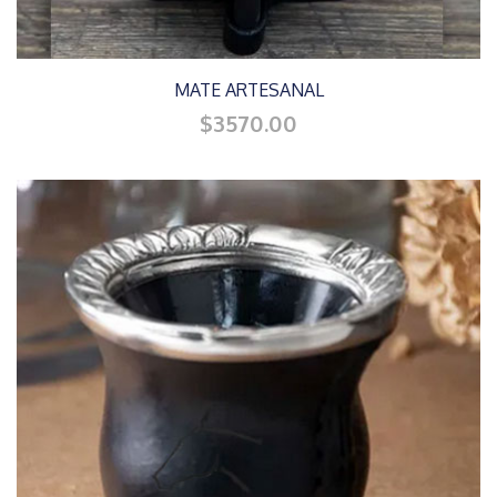
MATE ARTESANAL
$3570.00