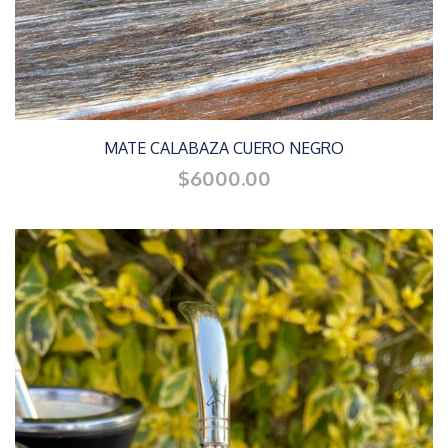
MATE CALABAZA CUERO NEGRO
$6000.00