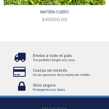
MATERA CUERO
$45000.00
Envíos a todo el país
Tus pedidos llegan a tu casa
Cuotas sin interés
Ve las opciones de tu tarjeta de crédito
Sitio seguro
Protegemos tus datos
DESTACADOS