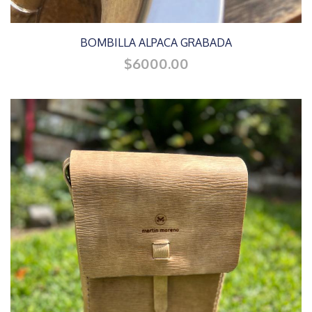
BOMBILLA ALPACA GRABADA
$6000.00