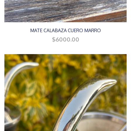
MATE CALABAZA CUERO MARRO
$6000.00