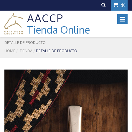
$0
AACCP
Tienda Online
DETALLE DE PRODUCTO
HOME
TIENDA
DETALLE DE PRODUCTO