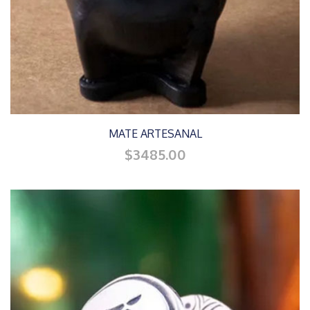
MATE ARTESANAL
$3485.00