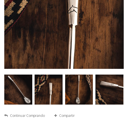
Continuar Comprando
Compartir