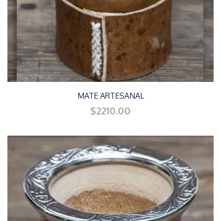
MATE ARTESANAL
$2210.00