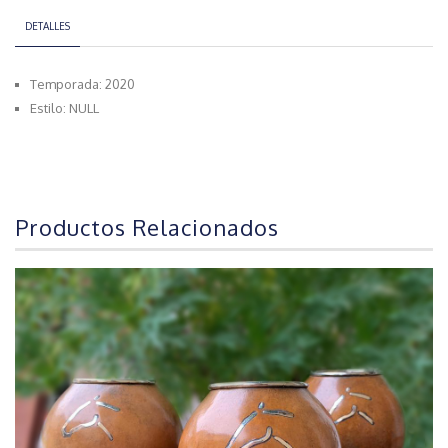
DETALLES
Temporada: 2020
Estilo: NULL
Productos Relacionados