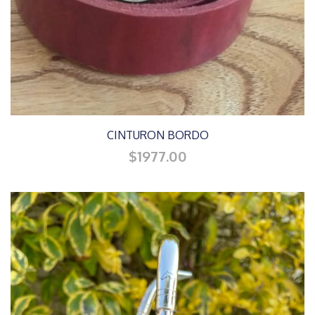
CINTURON BORDO
$1977.00