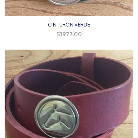
CINTURON VERDE
$1977.00