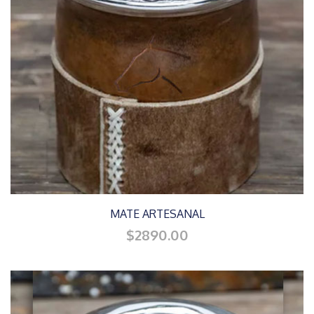
MATE ARTESANAL
$2890.00