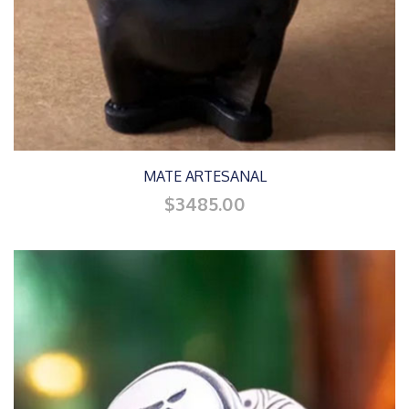
MATE ARTESANAL
$3485.00