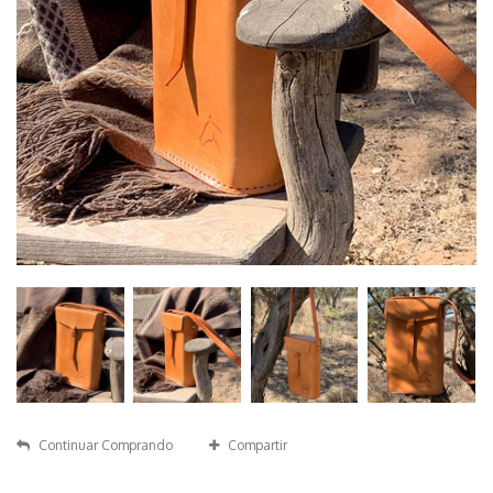
Continuar Comprando
Compartir