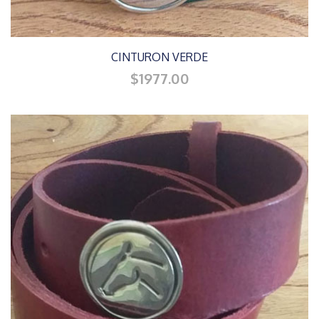
CINTURON VERDE
$1977.00