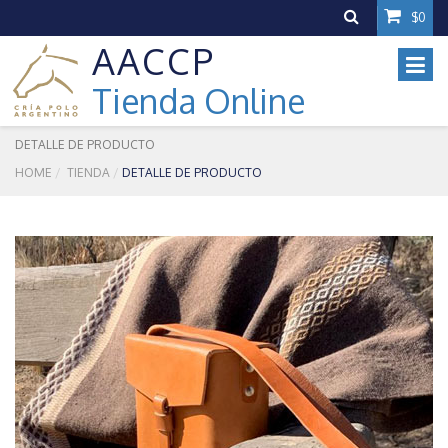
$0
AACCP
Tienda Online
DETALLE DE PRODUCTO
HOME
TIENDA
DETALLE DE PRODUCTO