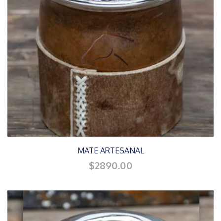
MATE ARTESANAL
$2890.00