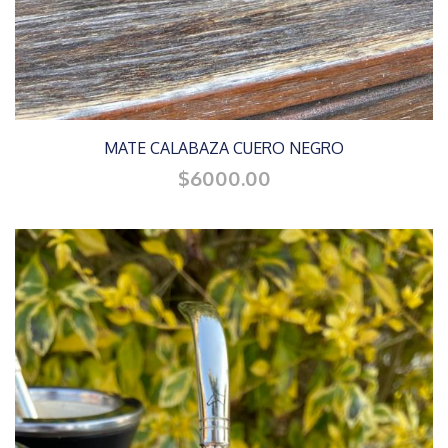
MATE CALABAZA CUERO NEGRO
$6000.00