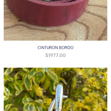
CINTURON BORDO
$1977.00