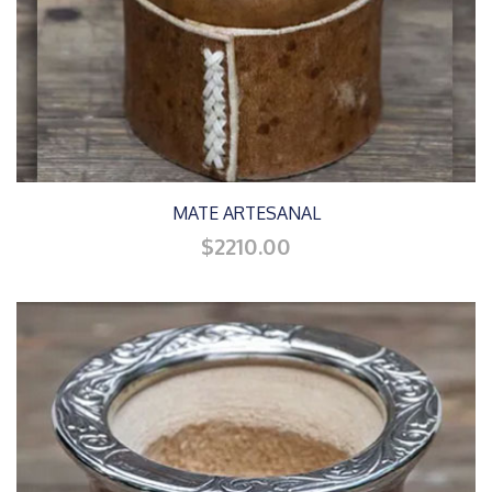
MATE ARTESANAL
$2210.00