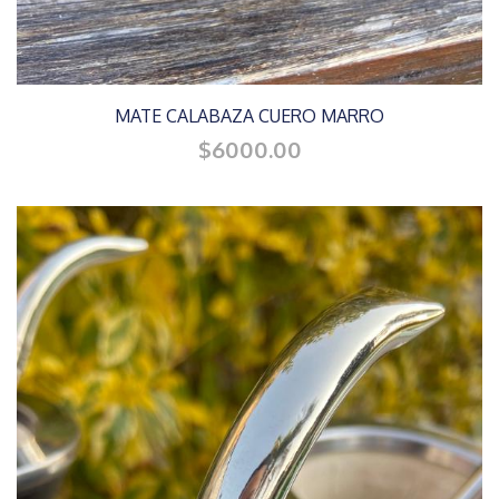
MATE CALABAZA CUERO MARRO
$6000.00