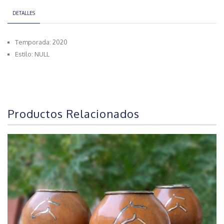
DETALLES
Temporada: 2020
Estilo: NULL
Productos Relacionados