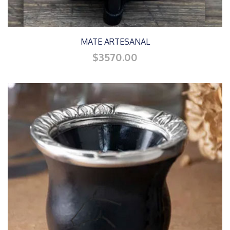
MATE ARTESANAL
$3570.00