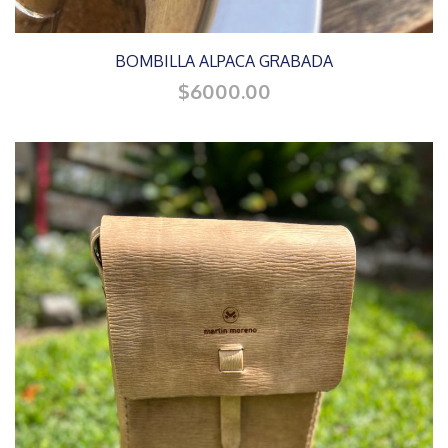
BOMBILLA ALPACA GRABADA
$6000.00