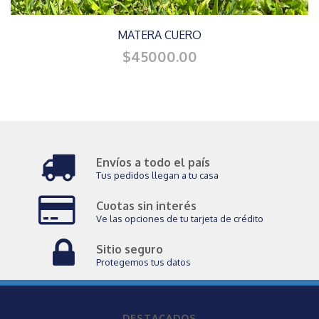
MATERA CUERO
$45000.00
Envíos a todo el país
Tus pedidos llegan a tu casa
Cuotas sin interés
Ve las opciones de tu tarjeta de crédito
Sitio seguro
Protegemos tus datos
DESTACADOS