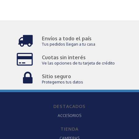
Envíos a todo el país
Tus pedidos llegan a tu casa
Cuotas sin interés
Ve las opciones de tu tarjeta de crédito
Sitio seguro
Protegemos tus datos
DESTACADOS
ACCESORIOS
TIENDA
CAMPERAS