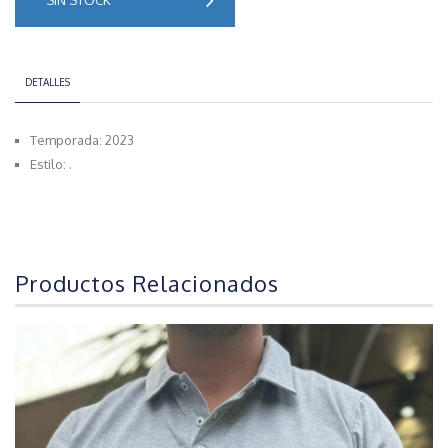
SIN STOCK
DETALLES
Temporada: 2023
Estilo: .
Productos Relacionados