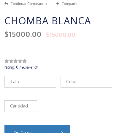
Continuar Comprando
Compartir
CHOMBA BLANCA
$15000.00
$15000.00
.
rating: 0
(reviews: 0)
Talle
Color
Cantidad