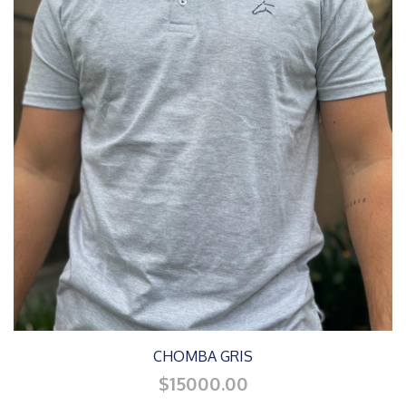
CHOMBA GRIS
$15000.00